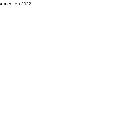
ssement en 2022.