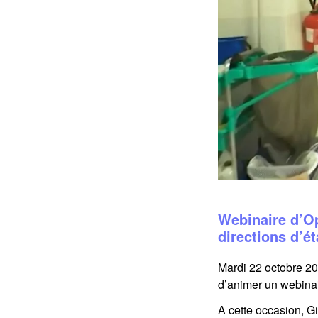
Webinaire d’Op
directions d’é
Mardi 22 octobre 20
d’animer un webinai
A cette occasion, G