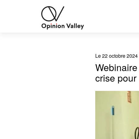
Le 22 octobre 2024
Webinaire 
crise pour