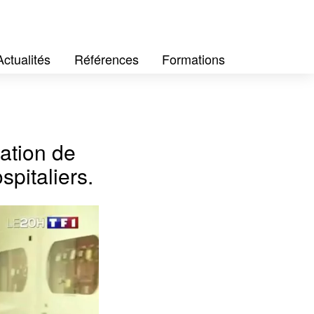
Actualités
Références
Formations
ation de
spitaliers.