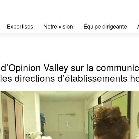
Expertises
Notre vision
Équipe dirigeante
d’Opinion Valley sur la communic
 les directions d’établissements ho