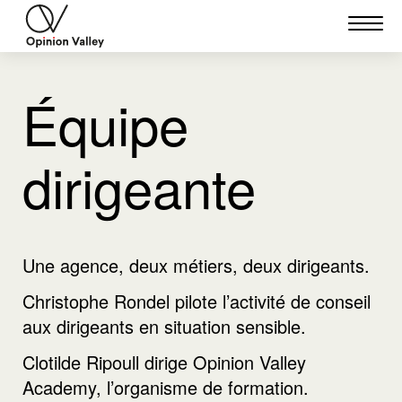
Équipe
dirigeante
Une agence, deux métiers, deux dirigeants.
Christophe Rondel pilote l’activité de conseil
aux dirigeants en situation sensible.
Clotilde Ripoull dirige Opinion Valley
Academy, l’organisme de formation.