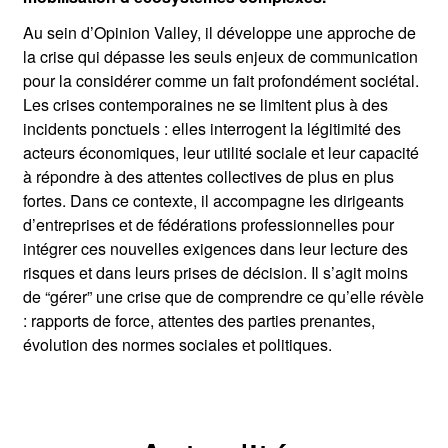
Au sein d’Opinion Valley, il développe une approche de
la crise qui dépasse les seuls enjeux de communication
pour la considérer comme un fait profondément sociétal.
Les crises contemporaines ne se limitent plus à des
incidents ponctuels : elles interrogent la légitimité des
acteurs économiques, leur utilité sociale et leur capacité
à répondre à des attentes collectives de plus en plus
fortes. Dans ce contexte, il accompagne les dirigeants
d’entreprises et de fédérations professionnelles pour
intégrer ces nouvelles exigences dans leur lecture des
risques et dans leurs prises de décision. Il s’agit moins
de “gérer” une crise que de comprendre ce qu’elle révèle
: rapports de force, attentes des parties prenantes,
évolution des normes sociales et politiques.