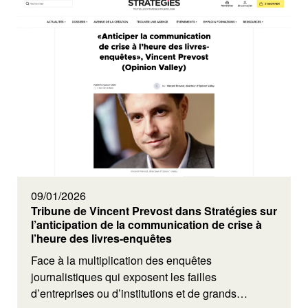
09/01/2026
Tribune de Vincent Prevost dans Stratégies sur
l’anticipation de la communication de crise à
l’heure des livres-enquêtes
Face à la multiplication des enquêtes
journalistiques qui exposent les failles
d’entreprises ou d’institutions et de grands…