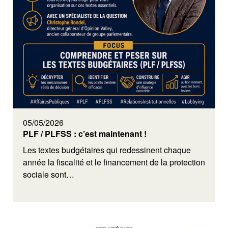
05/05/2026
PLF / PLFSS : c’est maintenant !
Les textes budgétaires qui redessinent chaque
année la fiscalité et le financement de la protection
sociale sont…