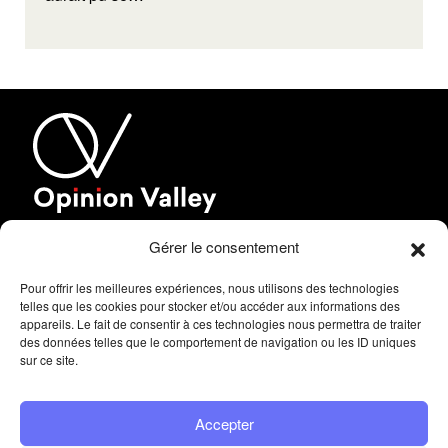
Gérer le consentement
© OPINION VALLEY
MENTIONS LÉGALES
Pour offrir les meilleures expériences, nous utilisons des technologies
telles que les cookies pour stocker et/ou accéder aux informations des
Contact
appareils. Le fait de consentir à ces technologies nous permettra de traiter
des données telles que le comportement de navigation ou les ID uniques
sur ce site.
Accepter