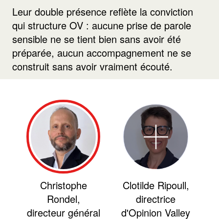
Leur double présence reflète la conviction
qui structure OV : aucune prise de parole
sensible ne se tient bien sans avoir été
préparée, aucun accompagnement ne se
construit sans avoir vraiment écouté.
Christophe
Clotilde Ripoull,
Rondel,
directrice
directeur général
d'Opinion Valley