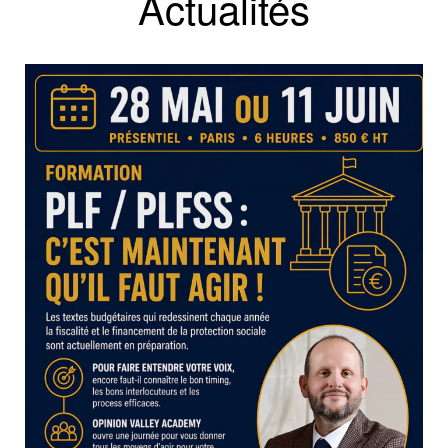
Actualités