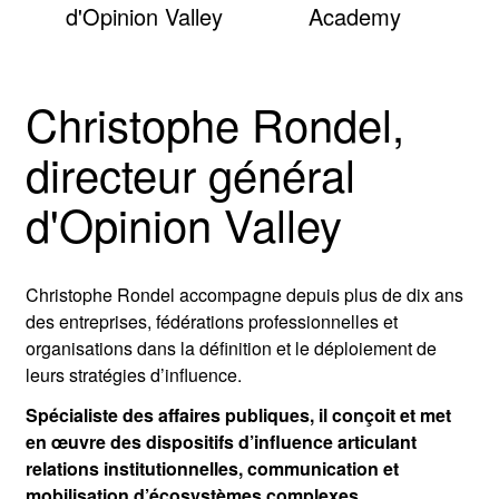
d'Opinion Valley
Academy
Christophe Rondel,
directeur général
d'Opinion Valley
Christophe Rondel
accompagne depuis plus de dix ans
des entreprises, fédérations professionnelles et
organisations dans la définition et le déploiement de
leurs stratégies d’influence.
Spécialiste des affaires publiques, il conçoit et met
en œuvre des dispositifs d’influence articulant
relations institutionnelles, communication et
mobilisation d’écosystèmes complexes.