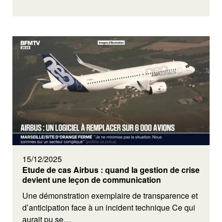
15/12/2025
Etude de cas Airbus : quand la gestion de crise
devient une leçon de communication
Une démonstration exemplaire de transparence et
d’anticipation face à un incident technique Ce qui
aurait pu se…